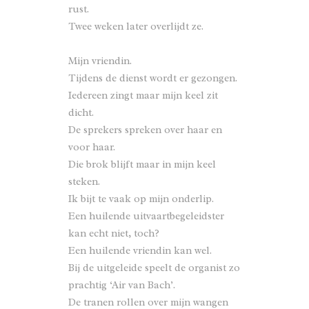
rust.
Twee weken later overlijdt ze.
Mijn vriendin.
Tijdens de dienst wordt er gezongen.
Iedereen zingt maar mijn keel zit
dicht.
De sprekers spreken over haar en
voor haar.
Die brok blijft maar in mijn keel
steken.
Ik bijt te vaak op mijn onderlip.
Een huilende uitvaartbegeleidster
kan echt niet, toch?
Een huilende vriendin kan wel.
Bij de uitgeleide speelt de organist zo
prachtig ‘Air van Bach’.
De tranen rollen over mijn wangen