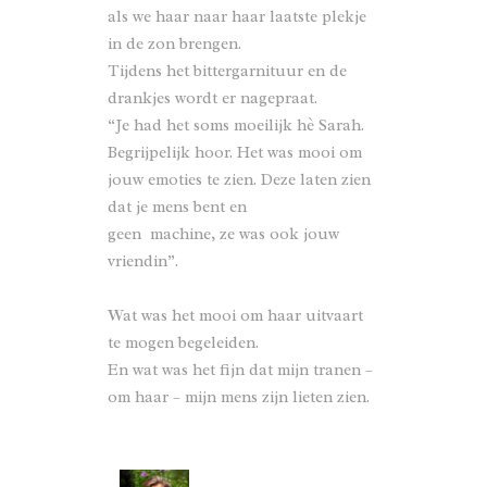
als we haar naar haar laatste plekje
in de zon brengen.
Tijdens het bittergarnituur en de
drankjes wordt er nagepraat.
“Je had het soms moeilijk hè Sarah.
Begrijpelijk hoor. Het was mooi om
jouw emoties te zien. Deze laten zien
dat je mens bent en
geen machine, ze was ook jouw
vriendin”.
Wat was het mooi om haar uitvaart
te mogen begeleiden.
En wat was het fijn dat mijn tranen –
om haar – mijn mens zijn lieten zien.