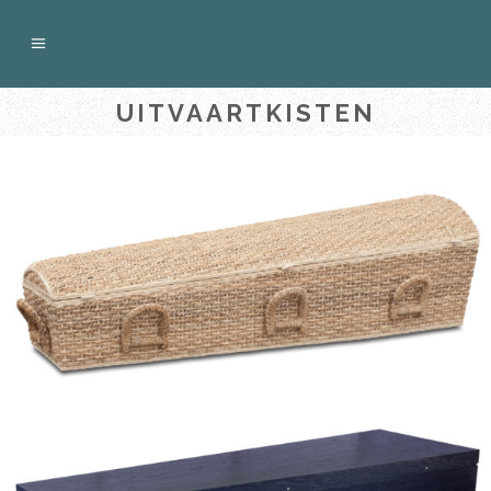
UITVAARTKISTEN