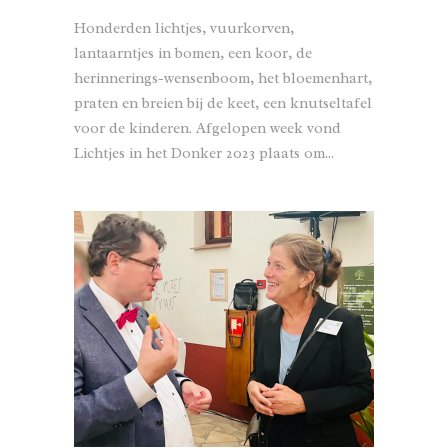
Honderden lichtjes, vuurkorven,
lantaarntjes in bomen, een koor, de
herinnerings-wensenboom, het bloemenhart,
praten en breien bij de keet, een knutseltafel
voor de kinderen. Afgelopen week vond
Lichtjes in het Donker 2023 plaats om...