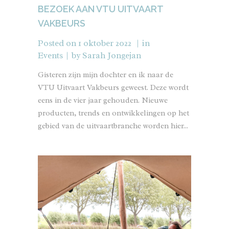
BEZOEK AAN VTU UITVAART
VAKBEURS
Posted on
1 oktober 2022
in
Events
by
Sarah Jongejan
Gisteren zijn mijn dochter en ik naar de
VTU Uitvaart Vakbeurs geweest. Deze wordt
eens in de vier jaar gehouden. Nieuwe
producten, trends en ontwikkelingen op het
gebied van de uitvaartbranche worden hier...