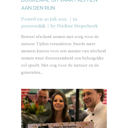
AAN DEN RIJN
Posted on
30 juli 2025
in
persoonlijk
by
Nadine Stegerhoek
Bewust afscheid nemen met zorg voor de
natuur Tijden veranderen. Steeds meer
mensen kiezen voor een manier van afscheid
nemen waar duurzaamheid een belangrijke
rol speelt. Met oog voor de natuur en de
generaties...