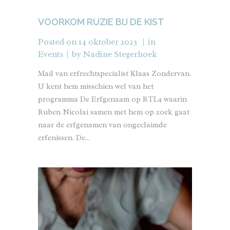
VOORKOM RUZIE BIJ DE KIST
Posted on
14 oktober 2023
in
Events
by
Nadine Stegerhoek
Mail van erfrechtspecialist Klaas Zondervan.
U kent hem misschien wel van het
programma De Erfgenaam op RTL4 waarin
Ruben Nicolai samen met hem op zoek gaat
naar de erfgenamen van ongeclaimde
erfenissen. De...