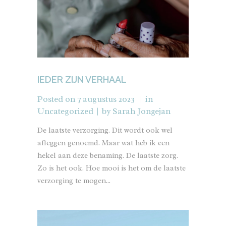
IEDER ZIJN VERHAAL
Posted on
7 augustus 2023
in
Uncategorized
by
Sarah Jongejan
De laatste verzorging. Dit wordt ook wel
afleggen genoemd. Maar wat heb ik een
hekel aan deze benaming. De laatste zorg.
Zo is het ook. Hoe mooi is het om de laatste
verzorging te mogen...