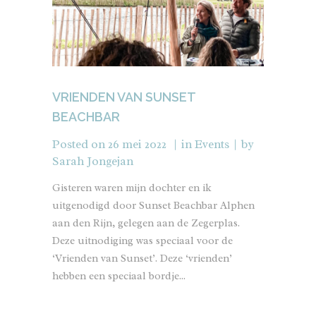
VRIENDEN VAN SUNSET
BEACHBAR
Posted on
26 mei 2022
in
Events
by
Sarah Jongejan
Gisteren waren mijn dochter en ik
uitgenodigd door Sunset Beachbar Alphen
aan den Rijn, gelegen aan de Zegerplas.
Deze uitnodiging was speciaal voor de
‘Vrienden van Sunset’. Deze ‘vrienden’
hebben een speciaal bordje...