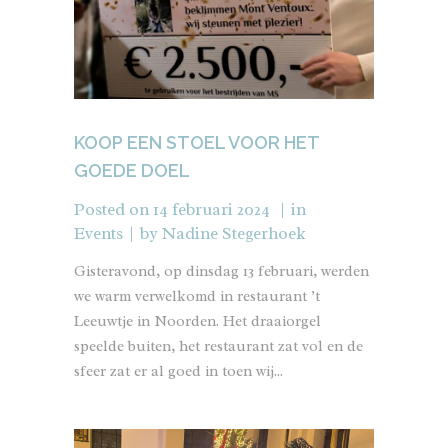
KOOP EEN STOEL VOOR HET
GOEDE DOEL
Posted on
14 februari 2024
in
Events
by
Nadine Stegerhoek
Gisteravond, op dinsdag 13 februari, werden
we warm verwelkomd in restaurant ’t
Leeuwtje in Noorden. Het draaiorgel
speelde buiten, het restaurant zat vol en de
sfeer zat er al goed in toen wij...