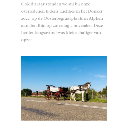
Ook dit jaar stonden we stil bij onze
overledenen tijdens 'Lichtjes in het Donker
2022' op de Oosterbegraafplaats in Alphen
aan den Rijn op zaterdag 5 november. Deze
herdenkingsavond was kleinschaliger van
opzet...