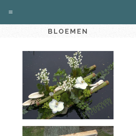
BLOEMEN