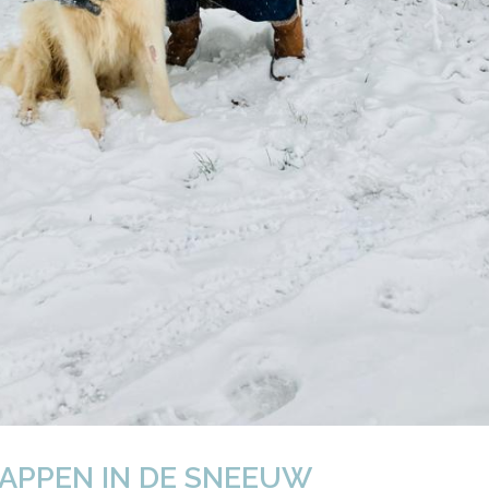
APPEN IN DE SNEEUW