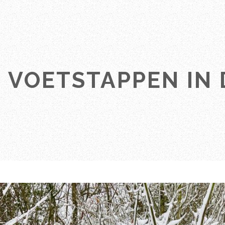
VOETSTAPPEN IN