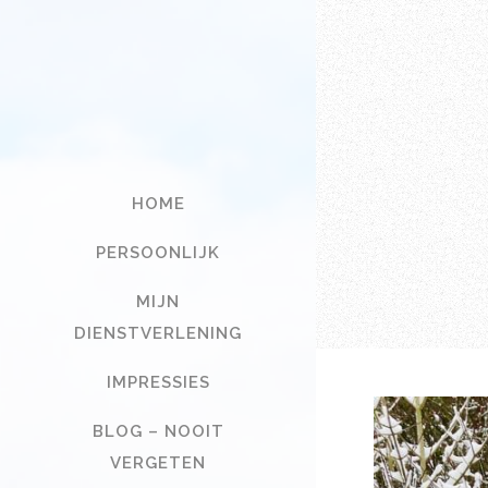
HOME
PERSOONLIJK
MIJN
DIENSTVERLENING
IMPRESSIES
BLOG – NOOIT
VERGETEN