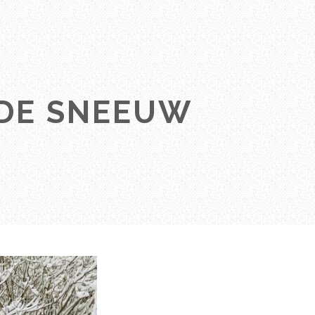
 DE SNEEUW