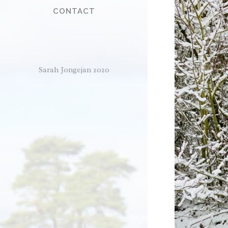
CONTACT
Sarah Jongejan 2020