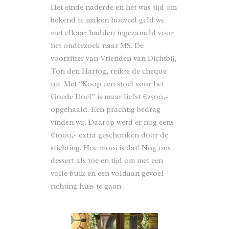
Het einde naderde en het was tijd om
bekend te maken hoeveel geld we
met elkaar hadden ingezameld voor
het onderzoek naar MS. De
voorzitter van Vrienden van Dichtbij,
Ton den Hartog, reikte de cheque
uit. Met “Koop een stoel voor het
Goede Doel” is maar liefst €2500,-
opgehaald. Een prachtig bedrag
vinden wij. Daarop werd er nog eens
€1000,- extra geschonken door de
stichting. Hoe mooi is dat! Nog ons
dessert als toe en tijd om met een
volle buik en een voldaan gevoel
richting huis te gaan.