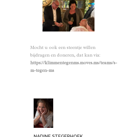
Mocht u ook een steentje willen
bijdragen en doneren, dat kan via:
https://klimmentegenms.moves.ms/teams/s-
m-tegen-ms
NADINE STEGERHOEK