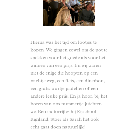
Hierna was het tijd om lootjes te
kopen. We gingen zowel om de pot te
spekken voor het goede als voor het
winnen van een prijs. En wij waren
niet de enige die hoopten op een
nachtje weg, een fiets, een dinerbon,
een gratis uurtje padellen of een
andere leuke prijs. En ja hoor, bij het
horen van ons nummertje juichten
we. Een motorrijles bij Rijschool
Rijnland. Stoer als Sarah het ook
echt gaat doen natuurlijk!