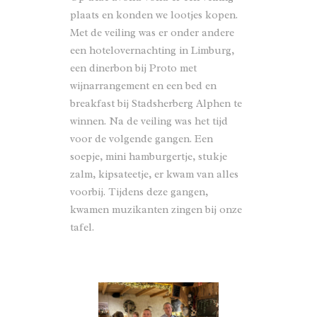
plaats en konden we lootjes kopen.
Met de veiling was er onder andere
een hotelovernachting in Limburg,
een dinerbon bij Proto met
wijnarrangement en een bed en
breakfast bij
Stadsherberg Alphen
te
winnen. Na de veiling was het tijd
voor de volgende gangen. Een
soepje, mini hamburgertje, stukje
zalm, kipsateetje, er kwam van alles
voorbij. Tijdens deze gangen,
kwamen muzikanten zingen bij onze
tafel.