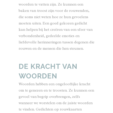
woorden te vatten zijn. Ze kunnen een
baken van troost zijn voor de rouwenden,
die soms niet weten hoe ze hun gevoelens
moeten uiten. Een goed gekozen gedicht
kan helpen bij het creëren van een sfeer van
verbondenheid, gedeelde emoties en
liefdevolle herinneringen tussen degenen die
rouwen en de mensen die hen steunen.
DE KRACHT VAN
WOORDEN
Woorden hebben een ongelooflijke kracht
om te genezen en te troosten. Ze kunnen een
gevoel van begrip overbrengen, zelfs
wanneer we worstelen om de juiste woorden
te vinden. Gedichten op rouwkaarten