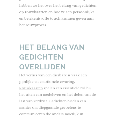
hebben we het over het belang van gedichten
op rouwkaarten en hoe ze een persoonlijke
en betekenisvolle touch kunnen geven aan
het rouwproces.
HET BELANG VAN
GEDICHTEN
OVERLIJDEN
Het verlies van een dierbare is vaak een
pijnlijke en emotionele ervaring.
Rouwkaarten
spelen een essentiële rol bij
het uiten van medeleven en het delen van de
last van verdriet. Gedichten bieden een
manier om diepgaande gevoelens te
communiceren die anders moeilijk in