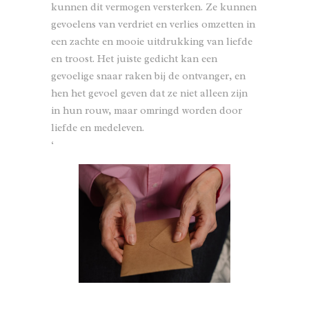
kunnen dit vermogen versterken. Ze kunnen
gevoelens van verdriet en verlies omzetten in
een zachte en mooie uitdrukking van liefde
en troost. Het juiste gedicht kan een
gevoelige snaar raken bij de ontvanger, en
hen het gevoel geven dat ze niet alleen zijn
in hun rouw, maar omringd worden door
liefde en medeleven.
‘