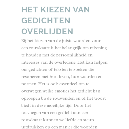
HET KIEZEN VAN
GEDICHT
EN
OVERLIJDEN
Bij het kiezen van de juiste woorden voor
een rouwkaart is het belangrijk om rekening
te houden met de persoonlijkheid en
interesses van de overledene. Het kan helpen
om gedichten of teksten te zoeken die
resoneren met hun leven, hun waarden en
normen. Het is ook essentieel om te
overwegen welke emoties het gedicht kan
oproepen bij de rouwenden en of het troost
biedt in deze moeilijke tijd. Door het
toevoegen van een gedicht aan een
rouwkaart kunnen we liefde en steun
uitdrukken op een manier die woorden