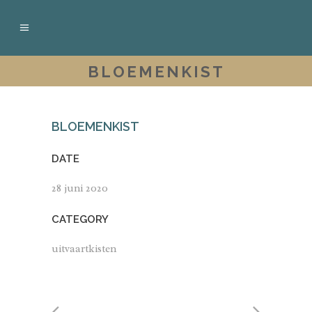
BLOEMENKIST
BLOEMENKIST
DATE
28 juni 2020
CATEGORY
uitvaartkisten