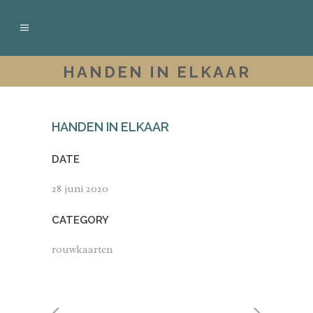
HANDEN IN ELKAAR
HANDEN IN ELKAAR
DATE
28 juni 2020
CATEGORY
rouwkaarten