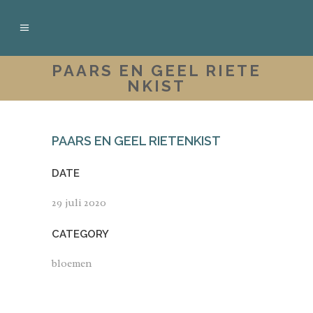
PAARS EN GEEL RIETE
NKIST
PAARS EN GEEL RIETENKIST
DATE
29 juli 2020
CATEGORY
bloemen