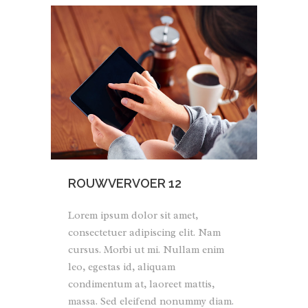
ROUWVERVOER 12
Lorem ipsum dolor sit amet,
consectetuer adipiscing elit. Nam
cursus. Morbi ut mi. Nullam enim
leo, egestas id, aliquam
condimentum at, laoreet mattis,
massa. Sed eleifend nonummy diam.