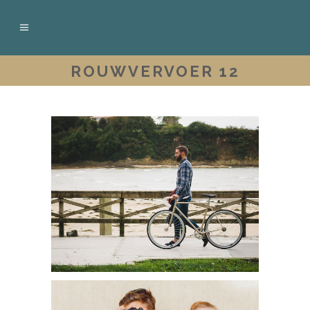
ROUWVERVOER 12