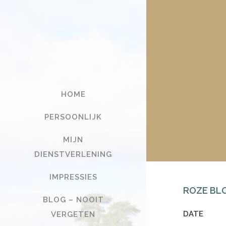
HOME
PERSOONLIJK
MIJN
DIENSTVERLENING
IMPRESSIES
ROZE BL
BLOG – NOOIT
DATE
VERGETEN