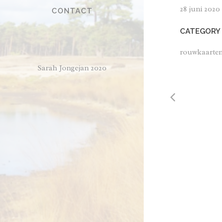
28 juni 2020
CONTACT
CATEGORY
rouwkaarte
Sarah Jongejan 2020