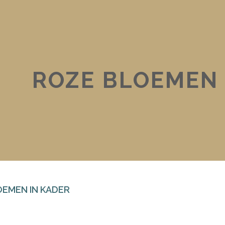
ROZE BLOEMEN 
OEMEN IN KADER