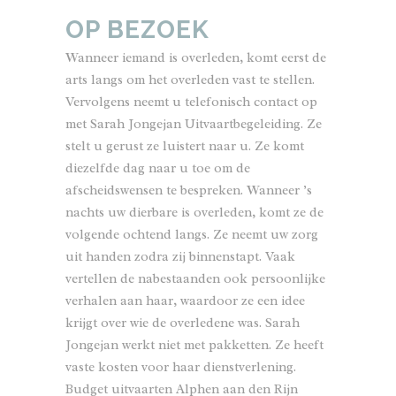
OP BEZOEK
Wanneer iemand is overleden, komt eerst de
arts langs om het overleden vast te stellen.
Vervolgens neemt u telefonisch contact op
met Sarah Jongejan Uitvaartbegeleiding. Ze
stelt u gerust ze luistert naar u. Ze komt
diezelfde dag naar u toe om de
afscheidswensen te bespreken. Wanneer ’s
nachts uw dierbare is overleden, komt ze de
volgende ochtend langs. Ze neemt uw zorg
uit handen zodra zij binnenstapt. Vaak
vertellen de nabestaanden ook persoonlijke
verhalen aan haar, waardoor ze een idee
krijgt over wie de overledene was. Sarah
Jongejan werkt niet met pakketten. Ze heeft
vaste kosten voor haar dienstverlening.
Budget uitvaarten Alphen aan den Rijn