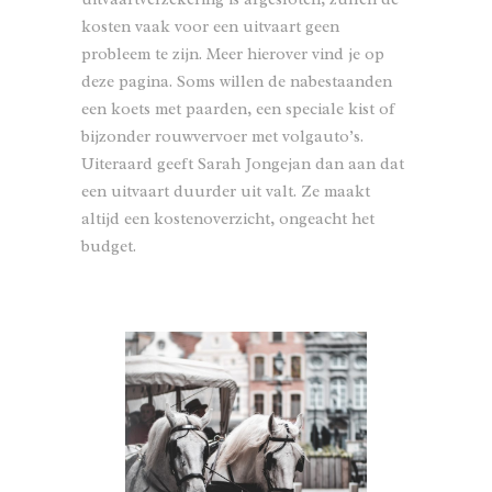
kosten vaak voor een uitvaart geen
probleem te zijn. Meer hierover vind je op
deze pagina
. Soms willen de nabestaanden
een koets met paarden, een speciale kist of
bijzonder rouwvervoer
met volgauto’s.
Uiteraard geeft Sarah Jongejan dan aan dat
een uitvaart duurder uit valt. Ze maakt
altijd een kostenoverzicht, ongeacht het
budget.