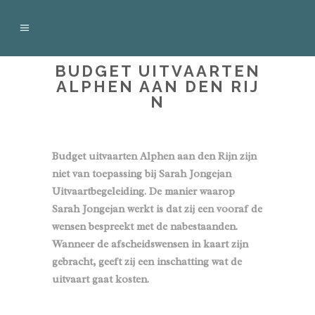
BUDGET UITVAARTEN
ALPHEN AAN DEN RIJ
N
Budget uitvaarten Alphen aan den Rijn zijn
niet van toepassing bij Sarah Jongejan
Uitvaartbegeleiding. De manier waarop
Sarah Jongejan werkt is dat zij een vooraf de
wensen bespreekt met de nabestaanden.
Wanneer de afscheidswensen in kaart zijn
gebracht, geeft zij een inschatting wat de
uitvaart gaat kosten.