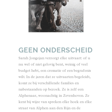
GEEN ONDERSCHEID
Sarah Jongejan verzorgt elke uitvaart: of u
nu wel of niet gelovig bent, weinig of veel
budget hebt, een crematie of een begrafenis
wilt. In de jaren dat ze uitvaarten begeleidt,
komt ze bij verschillende families en
nabestaanden op bezoek. Ze is zelf een
Alphenaar, woonachtig in Zevenhoven. Ze
kent bij wijze van spreken elke hoek en elke
straat van Alphen aan den Rijn en de