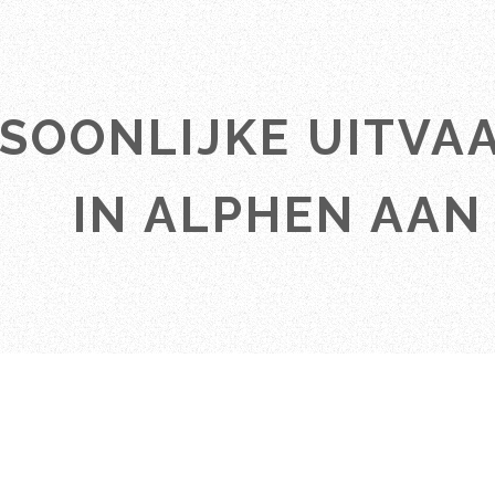
SOONLIJKE UITVA
IN ALPHEN AAN