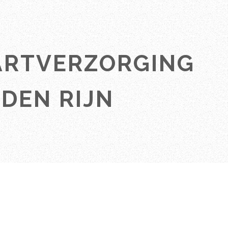
ARTVERZORGING
 DEN RIJN