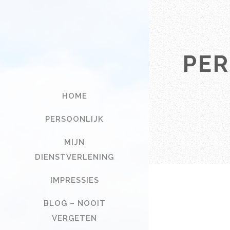
PER
HOME
PERSOONLIJK
MIJN
DIENSTVERLENING
IMPRESSIES
BLOG – NOOIT
VERGETEN